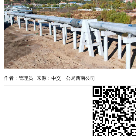
作者：管理员 来源：中交一公局西南公司