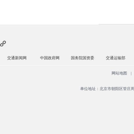
交通新闻网
中国政府网
国务院国资委
交通运输部
网站地图
|
单位地址：北京市朝阳区管庄周家井大院