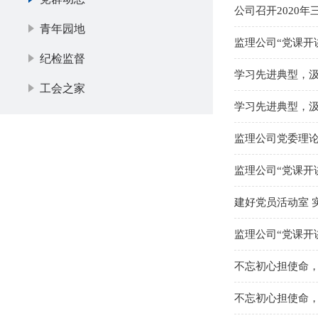
公司召开2020
青年园地
监理公司“党课开
纪检监督
学习先进典型，
工会之家
学习先进典型，
监理公司党委理
监理公司“党课开
建好党员活动室 
监理公司“党课开
不忘初心担使命，
不忘初心担使命，