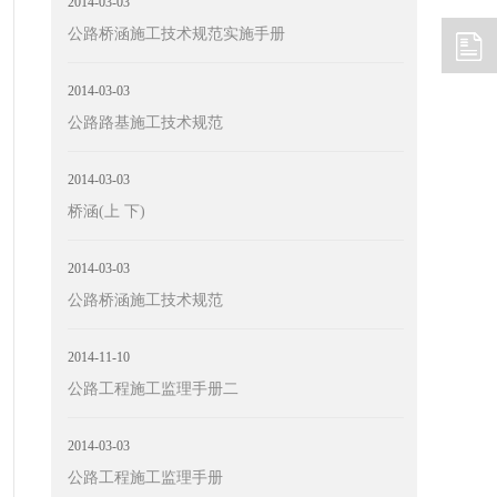
2014-03-03
公路桥涵施工技术规范实施手册
2014-03-03
公路路基施工技术规范
2014-03-03
桥涵(上 下)
2014-03-03
公路桥涵施工技术规范
2014-11-10
公路工程施工监理手册二
2014-03-03
公路工程施工监理手册