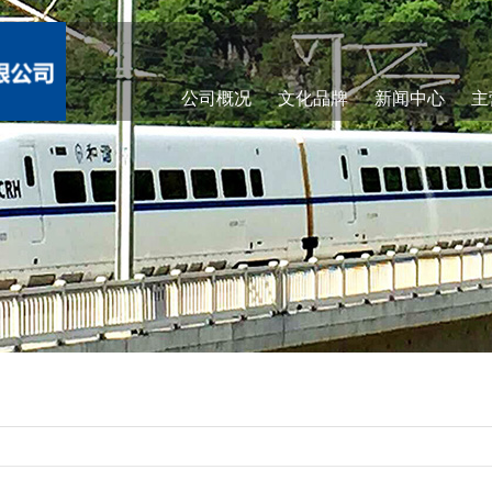
公司概况
文化品牌
新闻中心
主