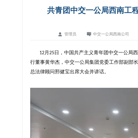
共青团中交一公局西南工
管理员
中交一公局西南公司
月
日，中国共产主义青年团中交一公局西
12
25
行董事黄华杰，中交一公局集团党委工作部副部
总法律顾问邢健宝出席大会并讲话。