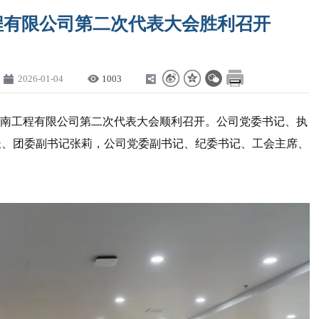
程有限公司第二次代表大会胜利召开
2026-01-04
1003
南工程有限公司第二次代表大会顺利召开。公司党委书记、执
长、团委副书记张莉，公司党委副书记、纪委书记、工会主席、