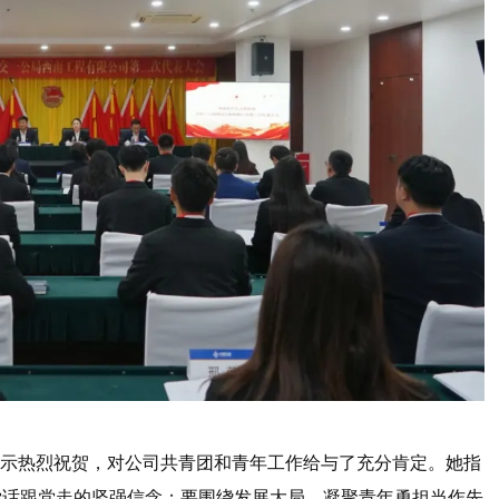
示热烈祝贺，对公司共青团和青年工作给与了充分肯定。她指
党话跟党走的坚强信念；要围绕发展大局，凝聚青年勇担当作先