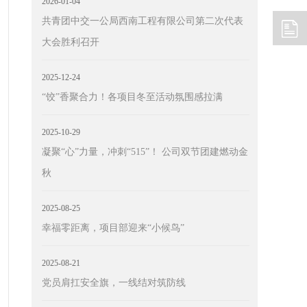
2026-01-04
共青团中交一公局西南工程有限公司第二次代表
大会胜利召开
2025-12-24
“饺”香聚合力！各项目冬至活动氛围感拉满
2025-10-29
凝聚“心”力量，冲刺“515”！ 公司双节团建燃动金
秋
2025-08-25
幸福零距离，项目部迎来“小候鸟”
2025-08-21
党员肩扛安全旗，一线结对筑防线