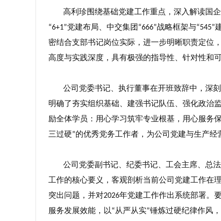
高利珍围绕基础党建工作重点，深入解读国企
党建布局、中交集团
战略框架与
“6+1”
“666”
“545”
密结合支部书记岗位实际，进一步明晰职责定位
高度与实践深度，具有极强的指导性、针对性和
公司党委书记、执行董事在开班致辞中，深刻
明确了夯实组织基础、建强书记队伍、强化政治
励全体学员：用心学习筑牢专业根基，用心服务
三过硬
的优秀党务工作者，为公司党建与生产经
”
公司党委副书记、纪委书记、工会主席、总法
工作的核心要义，客观剖析当前公司党建工作在
突出问题，并对
年党建工作作出系统部署。
2026
服务发展效能，以
从严从实
锤炼过硬纪律作风，
“
”