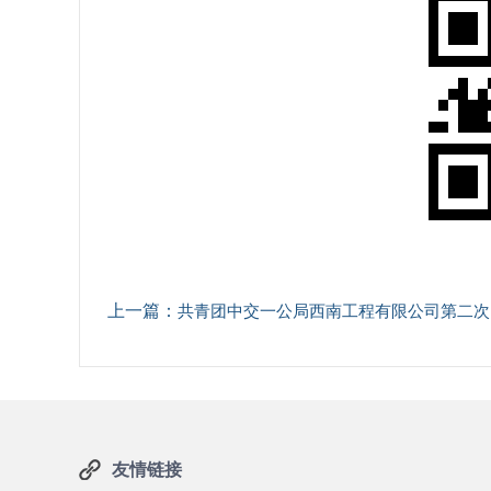
上一篇：
共青团中交一公局西南工程有限公司第二次代表大会胜利召开
友情链接