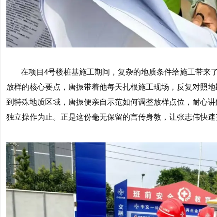
在项目
号楼桩基施工期间，复杂的地质条件给施工带来
4
放样的核心要点，唐振带着他每天扎根施工现场，反复对照地
到特殊地质区域，唐振便亲自示范如何调整放样点位，耐心讲
独立操作为止。正是这份毫无保留的言传身教，让张志伟快速