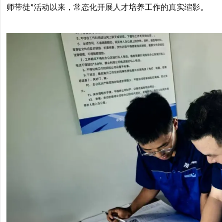
师带徒
活动以来，常态化开展人才培养工作的真实缩影。
”