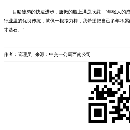
目睹徒弟的快速进步，唐振的脸上满是欣慰：
年轻人的
“
行业里的优良传统，就像一根接力棒，我希望把自己多年积累
才基石。
”
作者：管理员 来源：中交一公局西南公司