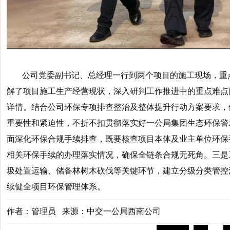
公司党委副书记、总经理一行到两个项目的施工现场，重
解了项目施工生产经营现状，深入研判工作推进中的重点难点
详情。结合公司环保专项排查整治及整体提升行动方案要求，
重要性和紧迫性，不折不扣贯彻落实好一公局集团生态环保警
面深化环保合规手续排查，既要核查项目本体及业主单位环保
相关环保手续的办理落实情况，确保全链条合规无死角。
三是
圾处置运输、储备林树木砍伐等关键环节，建立分级分类管控
续健全项目环保管理体系。
作者：管理员 来源：中交一公局西南公司