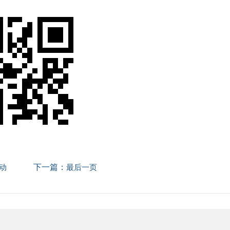
下一篇：
动
最后一页