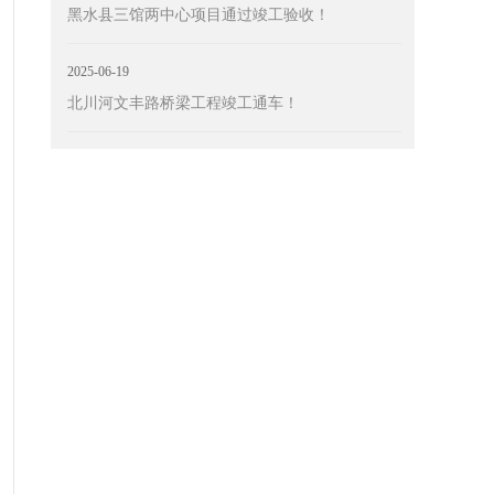
黑水县三馆两中心项目通过竣工验收！
2025-06-19
北川河文丰路桥梁工程竣工通车！