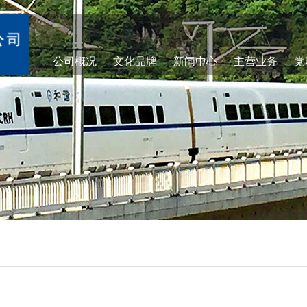
公司概况
文化品牌
新闻中心
主营业务
党