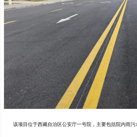
该项目位于西藏自治区公安厅一号院，主要包括院内雨污