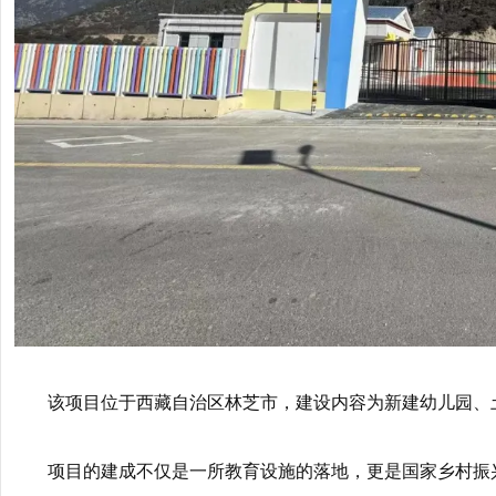
该项目位于西藏自治区林芝市，建设内容为新建幼儿园、
项目的建成不仅是一所教育设施的落地，更是国家乡村振