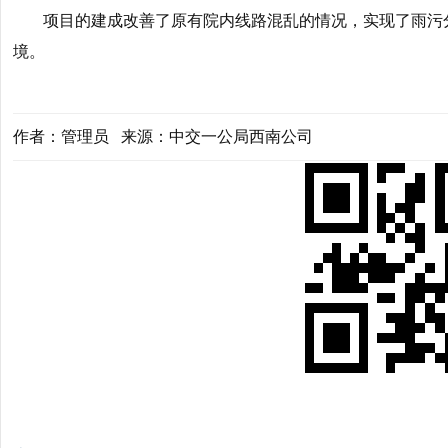
项目的建成改善了原有院内线路混乱的情况，实现了雨污
境。
作者：管理员 来源：中交一公局西南公司