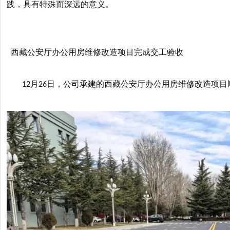
践，具有特殊而深远的意义。
西藏公安厅办公用房维修改造项目完成交工验收
月
日，公司承建的西藏公安厅办公用房维修改造项目
12
26