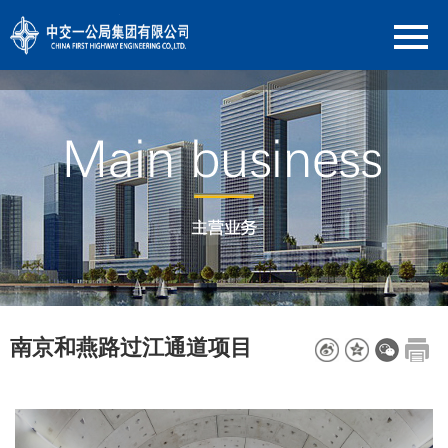
南京和燕路过江通道项目