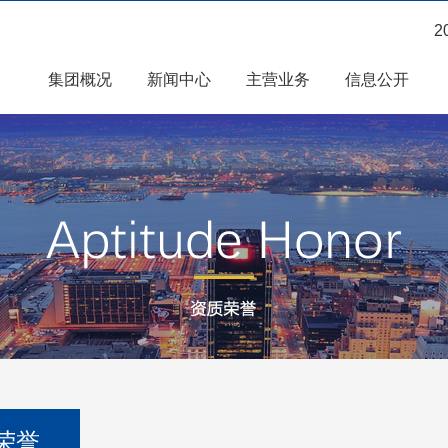
2
集团概况
新闻中心
主营业务
信息公开
荣誉