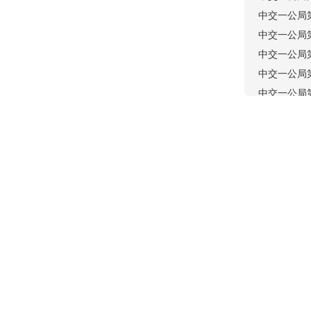
中交一公局
中交一公局
中交一公局
中交一公局
中交一公局
中交一公局
中交一公局
中交一公局
中交一公局
中交一公局
隧道工程
中交一公局
中交隧道工
中交中南工
中交一公局