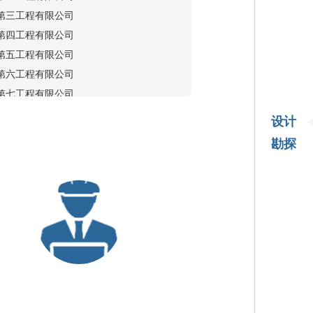
第三工程有限公司
第四工程有限公司
第五工程有限公司
第六工程有限公司
第七工程有限公司
第八工程有限公司
设计
厦门工程有限公司
勘探
海威工程建设有限公司
西北工程有限公司
集团华中工程有限公司
专业承包一级
集团有限公司
程局有限公司
程局有限公司
第一工程有限公司