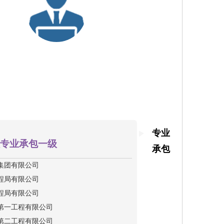
专业
专业承包一级
承包
集团有限公司
程局有限公司
程局有限公司
第一工程有限公司
第二工程有限公司