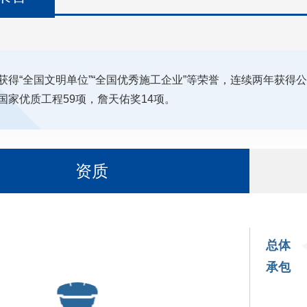
获得“全国文明单位”“全国优秀施工企业”等荣誉，连续两年获得公
国家优质工程59项，詹天佑奖14项。
资质
总体
承包