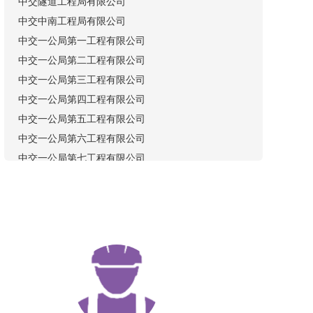
中交隧道工程局有限公司
中交中南工程局有限公司
中交一公局第一工程有限公司
中交一公局第二工程有限公司
中交一公局第三工程有限公司
中交一公局第四工程有限公司
中交一公局第五工程有限公司
中交一公局第六工程有限公司
中交一公局第七工程有限公司
中交一公局厦门工程有限公司
中交一公局海威工程建设有限公司
公路工程施工总承包一级
中交一公局第八工程有限公司
中交一公局西北工程有限公司
中交（内蒙古）建设发展有限公司