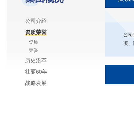
公司介绍
资质荣誉
公司
资质
项、
荣誉
历史沿革
壮丽60年
战略发展