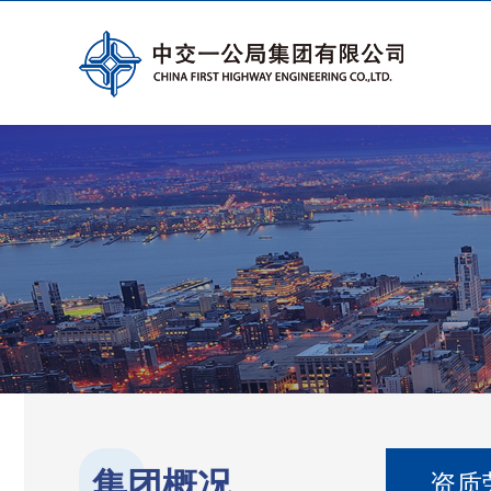
集团概况
资质