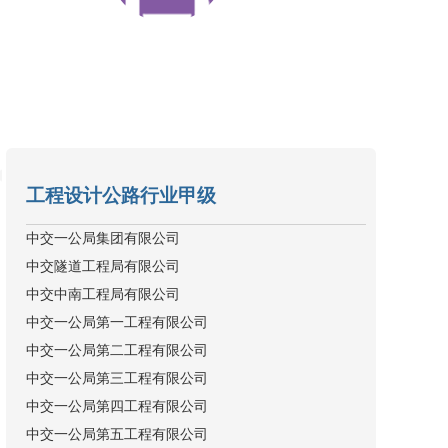
市政公用工程施工总承包特级
中交一公局集团有限公司
市政公用工程施工总承包一级
中交隧道工程局有限公司
中交中南工程局有限公司
工程设计公路行业甲级
中交（内蒙古）建设发展有限公司
中交未名环保有限公司
中交一公局集团有限公司
中交一公局第一工程有限公司
中交隧道工程局有限公司
中交一公局第二工程有限公司
中交中南工程局有限公司
中交一公局第三工程有限公司
中交一公局第一工程有限公司
中交一公局第四工程有限公司
中交一公局第二工程有限公司
中交一公局第五工程有限公司
中交一公局第三工程有限公司
中交一公局第六工程有限公司
中交一公局第四工程有限公司
中交一公局第七工程有限公司
中交一公局第五工程有限公司