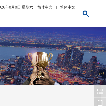
026年8月8日 星期六
简体中文
|
繁体中文