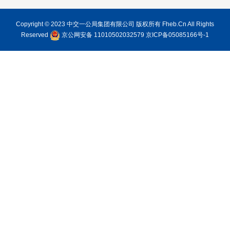
Copyright © 2023 中交一公局集团有限公司 版权所有 Fheb.Cn All Rights
Reserved
京公网安备 11010502032579
京ICP备05085166号-1