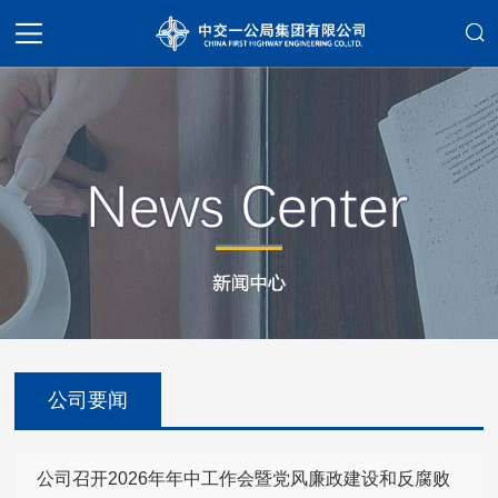
公司要闻
公司召开2026年年中工作会暨党风廉政建设和反腐败