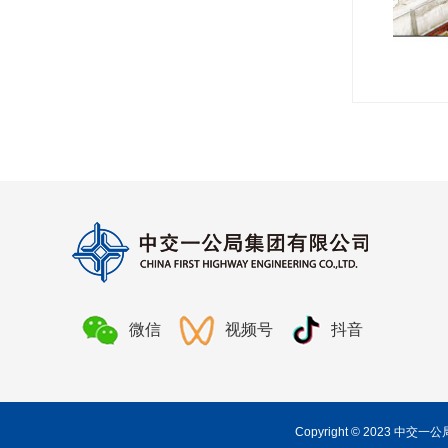
微信
视频号
抖音
Copyright © 2023 中交一公