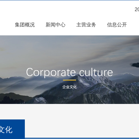
2
集团概况
新闻中心
主营业务
信息公开
文化