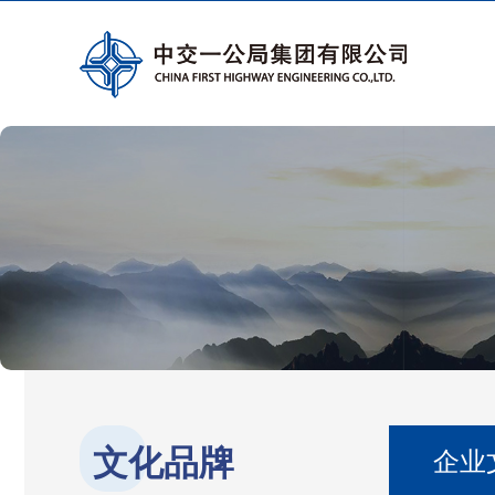
文化品牌
企业