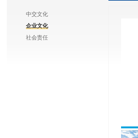
中交文化
企业文化
社会责任