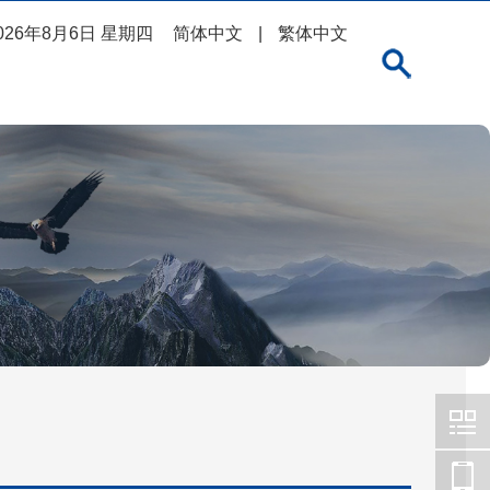
026年8月6日 星期四
简体中文
|
繁体中文