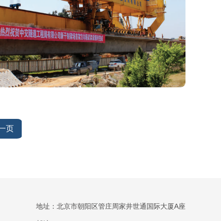
一页
地址：北京市朝阳区管庄周家井世通国际大厦A座