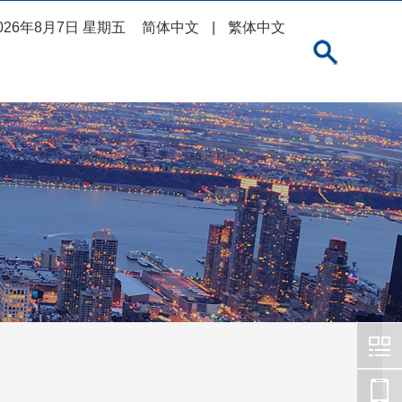
026年8月7日 星期五
简体中文
|
繁体中文