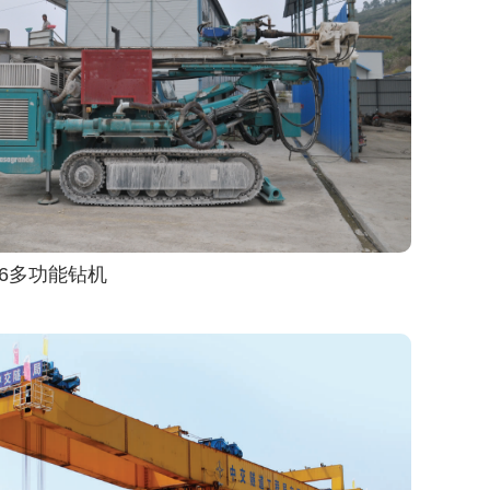
6多功能钻机