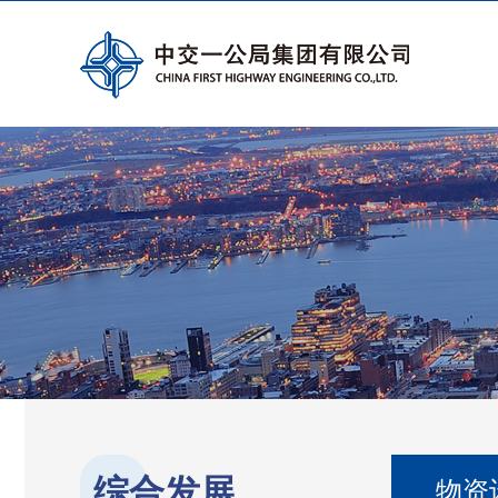
综合发展
物资