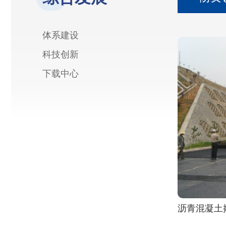
体系建设
科技创新
下载中心
沥青混凝土