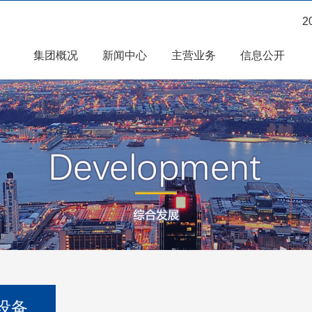
2
集团概况
新闻中心
主营业务
信息公开
设备