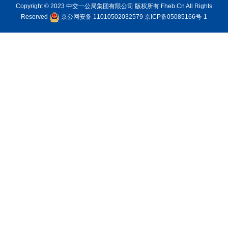
Copyright © 2023 中交一公局集团有限公司 版权所有 Fheb.Cn All Rights
Reserved
京公网安备 11010502032579
京ICP备05085166号-1