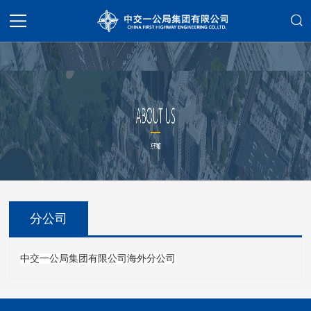
分公司
中交一公局集团有限公司海外分公司