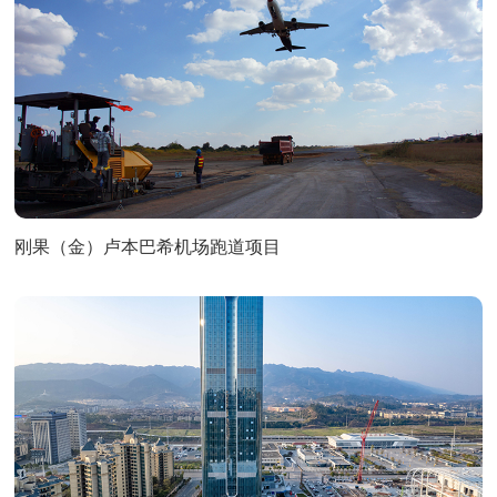
刚果（金）卢本巴希机场跑道项目