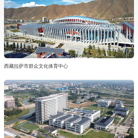
西藏拉萨市群众文化体育中心