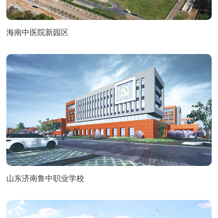
海南中医院新园区
山东济南鲁中职业学校