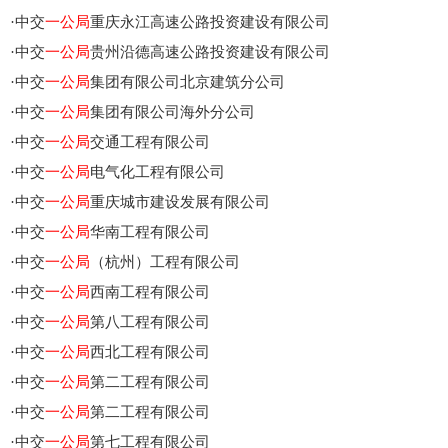
·
中交
一公局
重庆永江高速公路投资建设有限公司
·
中交
一公局
贵州沿德高速公路投资建设有限公司
·
中交
一公局
集团有限公司北京建筑分公司
·
中交
一公局
集团有限公司海外分公司
·
中交
一公局
交通工程有限公司
·
中交
一公局
电气化工程有限公司
·
中交
一公局
重庆城市建设发展有限公司
·
中交
一公局
华南工程有限公司
·
中交
一公局
（杭州）工程有限公司
·
中交
一公局
西南工程有限公司
·
中交
一公局
第八工程有限公司
·
中交
一公局
西北工程有限公司
·
中交
一公局
第二工程有限公司
·
中交
一公局
第二工程有限公司
·
中交
一公局
第七工程有限公司