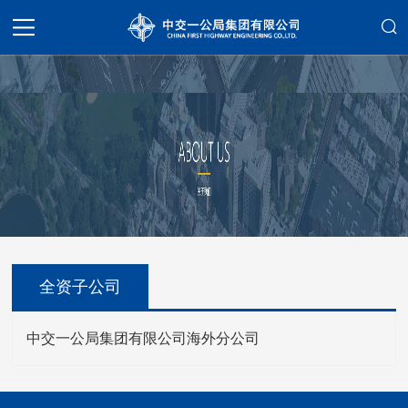
全资子公司
中交一公局集团有限公司海外分公司