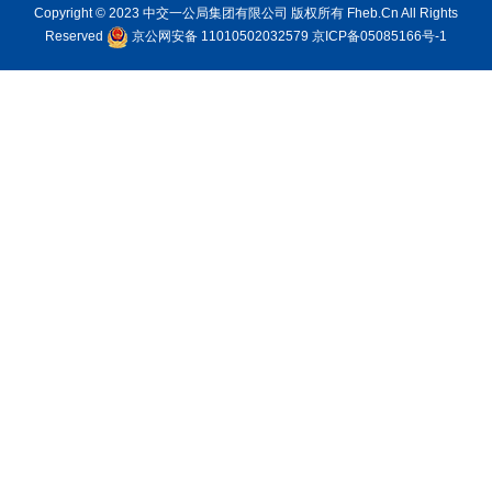
Copyright © 2023 中交一公局集团有限公司 版权所有 Fheb.Cn All Rights
Reserved
京公网安备 11010502032579
京ICP备05085166号-1