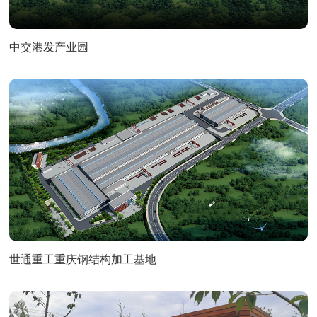
中交港发产业园
世通重工重庆钢结构加工基地