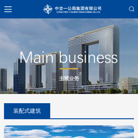
装配式建筑