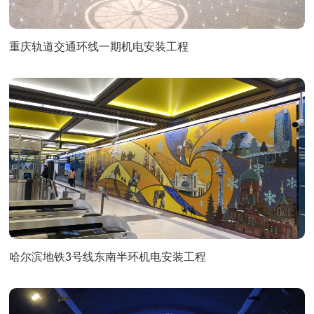
重庆轨道交通环线一期机电安装工程
哈尔滨地铁3号线东南半环机电安装工程