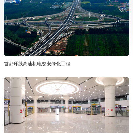
首都环线高速机电交安绿化工程