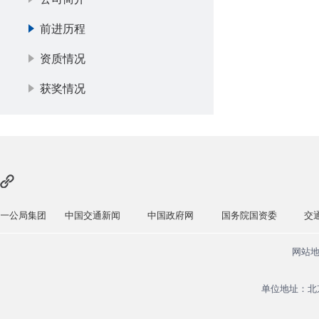
前进历程
资质情况
获奖情况
局集团
中国交通新闻
中国政府网
国务院国资委
交通运输
网站
单位地址：北京市