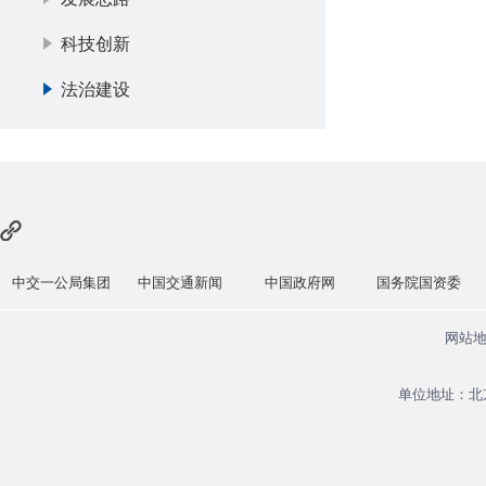
科技创新
法治建设
中交一公局集团
中国交通新闻
中国政府网
国务院国资委
网站
单位地址：北京市