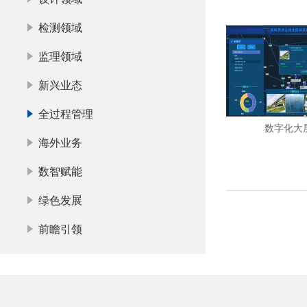
检测领域
监理领域
新兴业态
全过程管理
数字化大
海外业务
数智赋能
绿色发展
前瞻引领