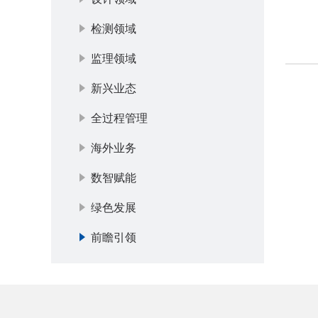
检测领域
监理领域
新兴业态
全过程管理
海外业务
数智赋能
绿色发展
前瞻引领