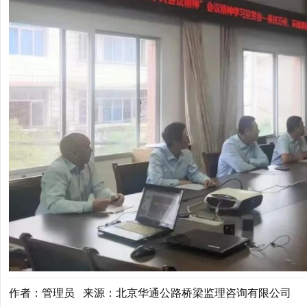
作者：管理员 来源：北京华通公路桥梁监理咨询有限公司