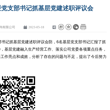
暨党支部书记抓基层党建述职评议会
询有限公司
2023-05-18
书记抓基层党建述职评议会防，6名基层党支部书记汇报了抓
神，基层党建融入生产经营工作、落实公司党委各项重点任务，
来工作亮点和成效，分析了存在的问题与不足，提出了今后努力