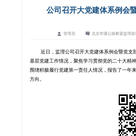
公司召开大党建体系例会
管理员
北京华通公路桥梁监理咨
近日，监理公司召开大党建体系例会暨党支部
基层党建工作情况，聚焦学习贯彻党的二十大精
围绕积极履行党建第一责任人情况，报告了一年
方向。