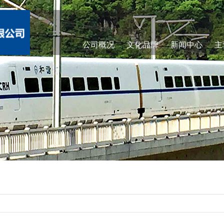
公司概况
文化品牌
新闻中心
主