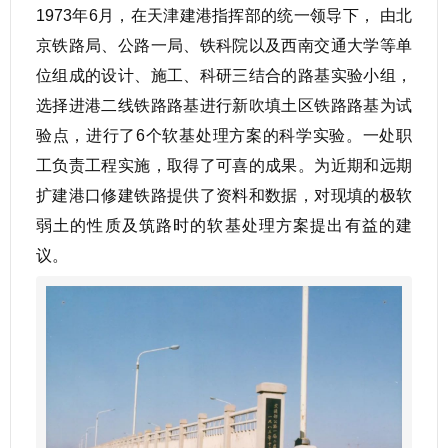
1973年6月，在天津建港指挥部的统一领导下， 由北
京铁路局、公路一局、铁科院以及西南交通大学等单
位组成的设计、施工、科研三结合的路基实验小组，
选择进港二线铁路路基进行新吹填土区铁路路基为试
验点，进行了6个软基处理方案的科学实验。一处职
工负责工程实施，取得了可喜的成果。为近期和远期
扩建港口修建铁路提供了资料和数据，对现填的极软
弱土的性质及筑路时的软基处理方案提出有益的建
议。