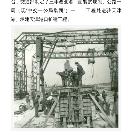
召，交通部制定了三年改变港口面貌的规划。公路一
局（现“中交一公局集团”）一、二工程处进驻天津
港、承建天津港口扩建工程。