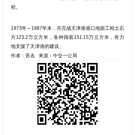
程。
1973年～1987年末，共完成天津港港口地面工程土石
方123.2万立方米，各种路面151.15万立方米，有力
地支援了天津港的建设。
作者：吾名 来源：中交一公局