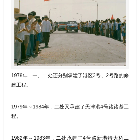
1978年，一、二处还分别承建了港区3号、2号路的修
建工程。
1979年～1984年，二处又承建了天津港4号路路基工
程。
1982年～1983年，二处承建了4号路新港特大桥工