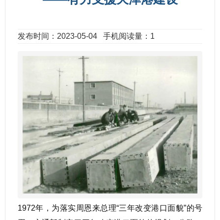
发布时间：2023-05-04
手机阅读量：1
1972年，为落实周恩来总理“三年改变港口面貌”的号