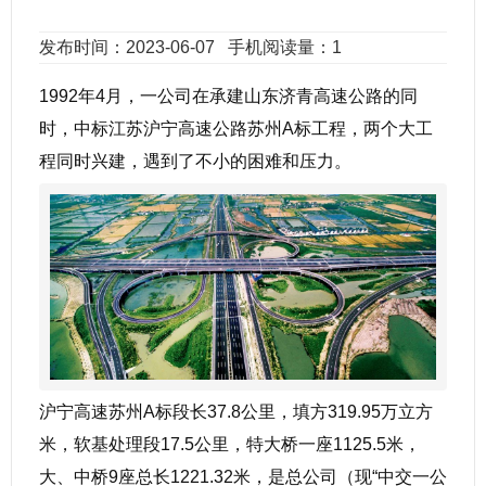
发布时间：2023-06-07
手机阅读量：1
1992年4月，一公司在承建山东济青高速公路的同
时，中标江苏沪宁高速公路苏州A标工程，两个大工
程同时兴建，遇到了不小的困难和压力。
沪宁高速苏州A标段长37.8公里，填方319.95万立方
米，软基处理段17.5公里，特大桥一座1125.5米，
大、中桥9座总长1221.32米，是总公司（现“中交一公