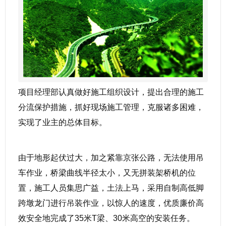
项目经理部认真做好施工组织设计，提出合理的施工
分流保护措施，抓好现场施工管理，克服诸多困难，
实现了业主的总体目标。
由于地形起伏过大，加之紧靠京张公路，无法使用吊
车作业，桥梁曲线半径太小，又无拼装架桥机的位
置，施工人员集思广益，土法上马，采用自制高低脚
跨墩龙门进行吊装作业，以惊人的速度，优质廉价高
效安全地完成了35米T梁、30米高空的安装任务。