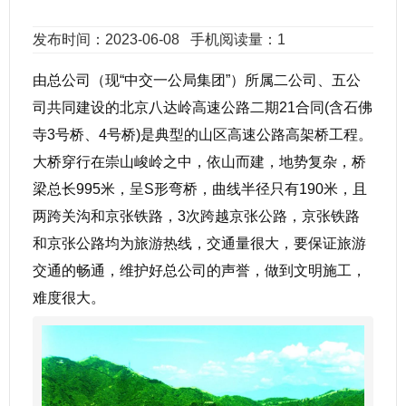
发布时间：2023-06-08
手机阅读量：1
由总公司（现“中交一公局集团”）所属二公司、五公
司共同建设的北京八达岭高速公路二期21合同(含石佛
寺3号桥、4号桥)是典型的山区高速公路高架桥工程。
大桥穿行在崇山峻岭之中，依山而建，地势复杂，桥
梁总长995米，呈S形弯桥，曲线半径只有190米，且
两跨关沟和京张铁路，3次跨越京张公路，京张铁路
和京张公路均为旅游热线，交通量很大，要保证旅游
交通的畅通，维护好总公司的声誉，做到文明施工，
难度很大。