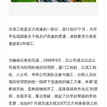
沂淮工程是京沪高速的一部分，原计划37个月，为尽
早实现国家主干线京沪高速的贯通，省指要求沂准高
速提前1年竣工。
为确保任务的完成，1998年9月，总公司成立以总公
司领导为经理的项目经理部，厦门工程处、江浙工程
处、八公司、华祥公司派队伍参与施工，分部人员在
项目经理部的统一指挥下迅速组织施工力量，本着“是
桥就开始，是构造物就开工，是路基就有作业点”的原
则，全面开花，重点突破，掀起了比学赶帮超的劳动
竞赛，短短8个月就完成主线318万立方米路基填土的