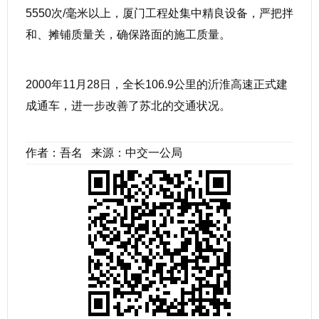
5550次/毫米以上，厦门工程处集中精良设备，严把拌
和、摊铺质量关，确保路面的施工质量。
2000年11月28日，全长106.9公里的沂淮高速正式建
成通车，进一步改善了苏北的交通状况。
作者：吾名 来源：中交一公局