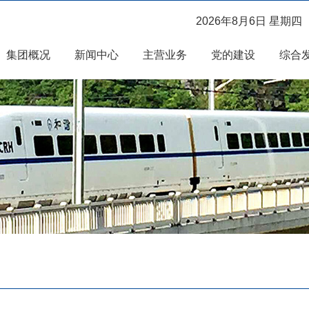
2026年8月6日 星期四
集团概况
新闻中心
主营业务
党的建设
综合