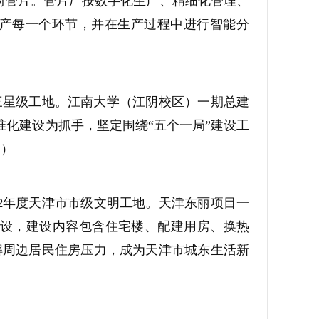
构管片。管片厂按数字化生产、精细化管理、
产每一个环节，并在生产过程中进行智能分
三星级工地。江南大学（江阴校区）一期总建
化建设为抓手，坚定围绕“五个一局”建设工
道）
年度天津市市级文明工地。天津东丽项目一
2
设，建设内容包含住宅楼、配建用房、换热
解周边居民住房压力，成为天津市城东生活新