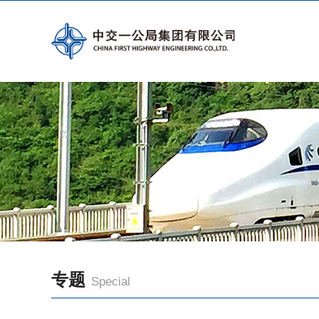
专题
Special