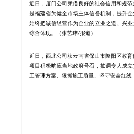
近日，厦门公司凭借良好的社会信用和规范
是福建省为健全市场主体信誉机制，提升企
始终把诚信经营作为企业的立业之道、兴业
综合体现。（张艺玮
报道）
/
近日，西北公司获云南省保山市隆阳区教育
项目积极响应当地政府号召，抽调专人成立
工管理方案、狠抓施工质量、坚守安全红线