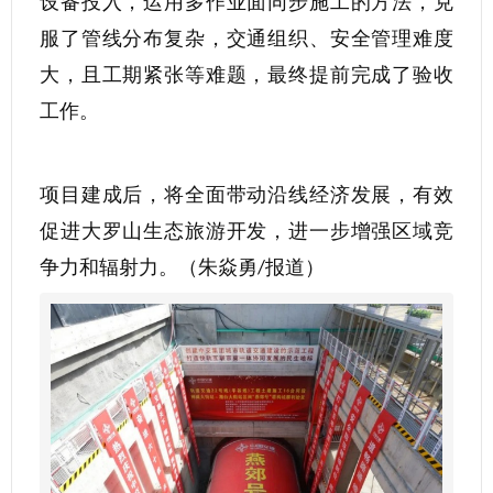
设备投入，运用多作业面同步施工的方法，克
服了管线分布复杂，交通组织、安全管理难度
大，且工期紧张等难题，最终提前完成了验收
工作。
项目建成后，将全面带动沿线经济发展，有效
促进大罗山生态旅游开发，进一步增强区域竞
争力和辐射力。（朱焱勇
报道）
/