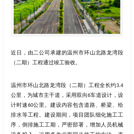
近日，由二公司承建的温州市环山北路龙湾段
（二期）工程通过竣工验收。
温州市环山北路龙湾段（二期）工程全长约
3.4
公里，为城市主干道，采用双向
车道设计，设
6
计时速
公里。建设内容包含道路、桥梁、给
60
排水等工程。建设期间，项目团队细化施工工
序，倒排施工工期，严密部署，增加人员机械