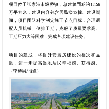
项目位于张家港市塘桥镇，总建筑面积约
12.58
万平方米，建设内容包含居民楼
幢。建设期
12
间，项目团队科学制定施工节点目标，合理调
配人员机械、倒排工期，克服了质量要求高、
工期压力大等困难，完成各项建设任务。
项目的建成，将提升安置房建设的档次和品
质，进一步提高当地居民幸福感、获得感。
（李赫男
报道）
/