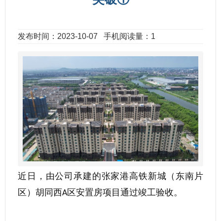
发布时间：2023-10-07
手机阅读量：1
近日，由公司承建的张家港高铁新城（东南片
区）胡同西
区安置房项目通过竣工验收。
A