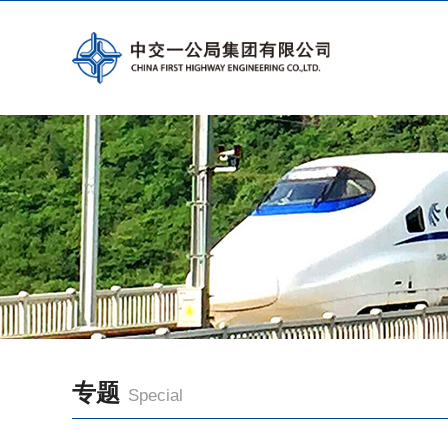
专题
Special