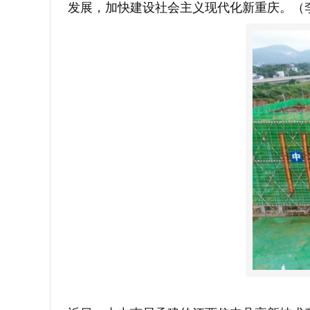
发展，加快建设社会主义现代化新重庆。（