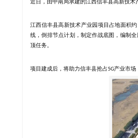
近日，由中南局承建的江西信丰县高新技术
江西信丰县高新技术产业园项目占地面积约
线，倒排节点计划，制定作战底图，编制全
顶任务。
项目建成后，将助力信丰县抢占
产业市场
5G