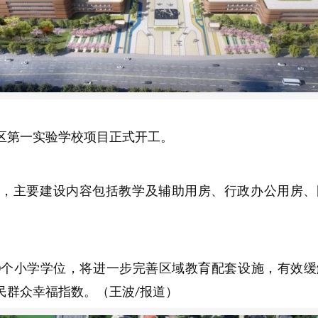
区第一实验学校项目正式开工。
，主要建设内容包括教学及辅助用房、行政办公用房、
个小学学位，将进一步完善区域教育配套设施，有效缓
0
民群众幸福指数。（王波
报道）
/