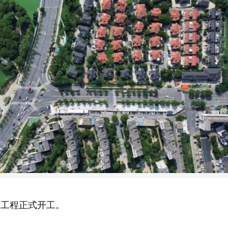
线工程正式开工。