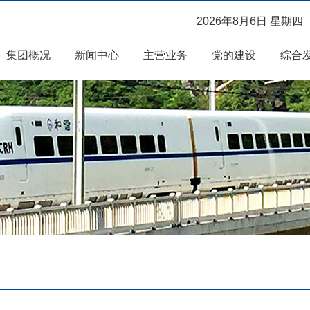
2026年8月6日 星期四
集团概况
新闻中心
主营业务
党的建设
综合