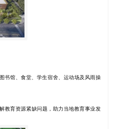
图书馆、食堂、学生宿舍、运动场及风雨操
解教育资源紧缺问题，助力当地教育事业发