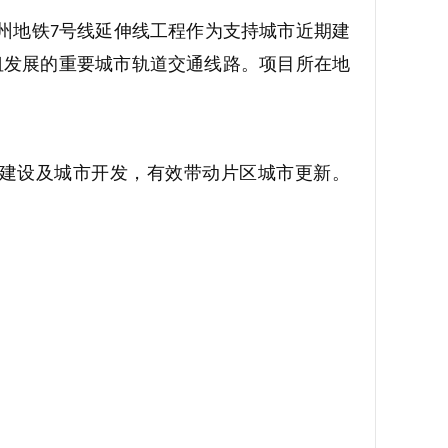
州地铁
号线延伸线工程作为支持城市近期建
7
纽发展的重要城市轨道交通线路。项目所在地
建设及城市开发，有效带动片区城市更新。