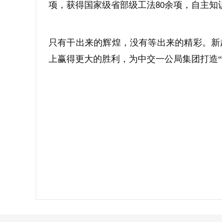
项，获得国家级省部级工法
余项，自主知
80
只有干出来的辉煌，没有等出来的精彩。新
上赢得更大的胜利，为中交一公局集团打造“