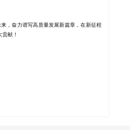
未来，奋力谱写高质量发展新篇章，在新征程
大贡献！