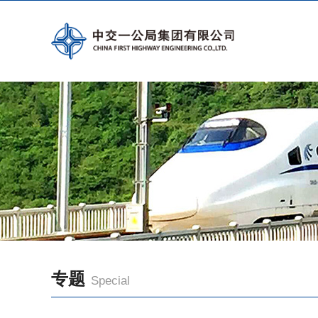
专题
Special