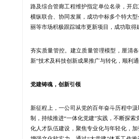
路及综合管廊工程维护指定单位名录，开启
横纵联合、协同发展，成功中标多个特大型
丽等市场积极跟踪城市更新项目，成功取得
夯实质量管控。建立质量管理模型，厘清各
新”技术及科技创新成果推广与转化，顺利
党建铸魂，创新引领
新征程上，一公司从党的百年奋斗历程中汲
制，持续推进“一体化党建”实践，不断探索
化人才队伍建设，聚焦专业化与年轻化，加
增强文化软实力。通过“大党建”体系工作