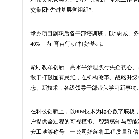
交集团“先进基层党组织”。
举办项目副职后备干部培训班，以“忠诚、务
，为“育苗行动”打好基础。
40%
紧盯改革创新，高水平治理践行央企初心。
敢于打破固有思维，在机构改革、战略升级
态、新技术，各级领导干部带头学习新事物
在科技创新上，以
技术为核心数字底板
BIM
户提供全过程的可视模拟、智慧感知与智能
安工地等称号。一公司始终将工程质量和信