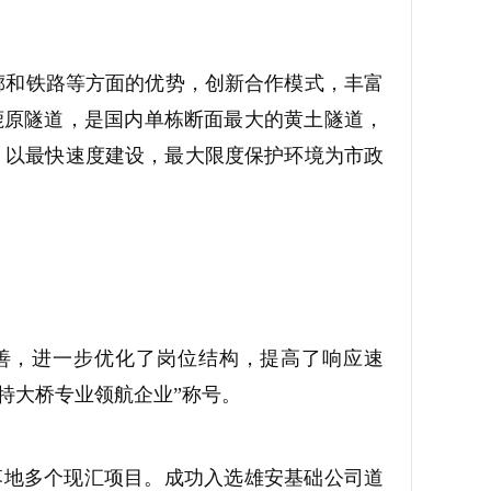
廊和铁路等方面的优势，创新合作模式，丰富
鹿原隧道，是国内单栋断面最大的黄土隧道，
，以最快速度建设，最大限度保护环境为市政
善，进一步优化了岗位结构，提高了响应速
“特大桥专业领航企业”称号。
落地多个现汇项目。成功入选雄安基础公司道