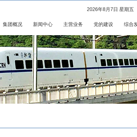
2026年8月7日 星期五
集团概况
新闻中心
主营业务
党的建设
综合