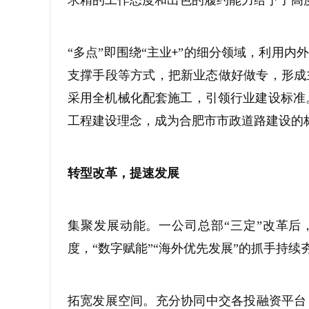
求精的工作态度和出色的履约能力给予了高
“多点”即围绕“主业
”的细分领域，利用内
+
支撑手段等方式，把新业态做好做专，形成
采用全机械化配套施工，引领行业建设标准
工程建设理念，成为合肥市市政道路建设的
转型改革，提速发展
集聚发展动能。一公司总部“三定”改革后
度，“数字赋能”“海外优先发展”的抓手持续
拓宽发展空间。充分协同中交各投融资平台