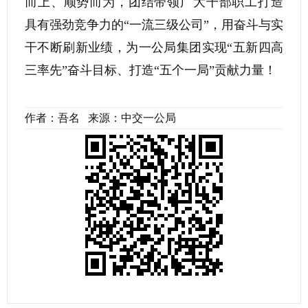
而上、顺势而为，团结带领广大干部职工打造
具有强劲竞争力的“一流三级公司”，用奋斗与实
干不断刷新业绩，为一公局集团实现“五新四高
三率先”奋斗目标、打造“五个一局”贡献力量！
作者：吾名 来源：中交一公局