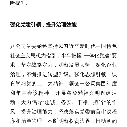
断提升。
强化党建引领，提升治理效能
八公司党委始终坚持以习近平新时代中国特色
社会主义思想为指引，牢牢把握“一体化党建”要
求，坚定战略定力，明晰发展大势，深化企业
治理，不懈推进转型升级。强化思想引领，认
真学习党的二十大精神，领会一公局集团年度
和年中会议精神，开展各类精神文明创建活
动，大力倡导“忠诚、务实、干净、担当”的作
风。提升治理能力，坚决落实党委前置审议程
序和清单管理，不断明晰权责边界，推动党的