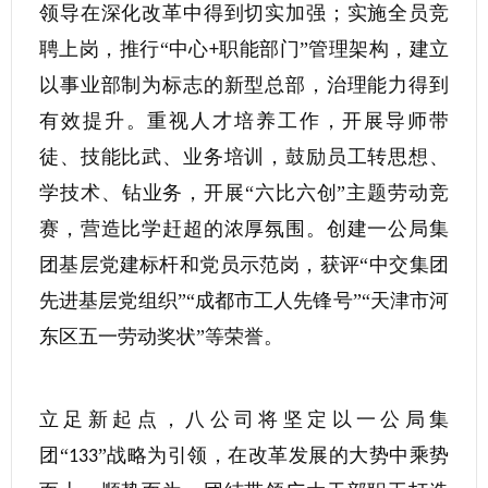
领导在深化改革中得到切实加强；实施全员竞
聘上岗，推行“中心
职能部门”管理架构，建立
+
以事业部制为标志的新型总部，治理能力得到
有效提升。重视人才培养工作，开展导师带
徒、技能比武、业务培训，鼓励员工转思想、
学技术、钻业务，开展“六比六创”主题劳动竞
赛，营造比学赶超的浓厚氛围。创建一公局集
团基层党建标杆和党员示范岗，获评“中交集团
先进基层党组织”“成都市工人先锋号”“天津市河
东区五一劳动奖状”等荣誉。
立足新起点，八公司将坚定以一公局集
团“
”战略为引领，在改革发展的大势中乘势
133