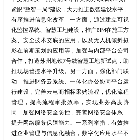
紧跟“数智一局”建设，大力推进数智建设水平，
有序推进信息化改革。一方面，通过建立可视
化监控系统、智慧工地建设，推广
在施工方
BIM
案、安全技术交底的应用，以及无人机倾斜摄
影在前期策划的应用等，加强与内部平台公司
合作，打造苏州地铁
号线智慧工地新试点，助
7
推现场管控水平升级。另一方面，强化部门联
动，推进财务云系统、一体化办公协同平台运
行建设，完善云电商招标采购流程，优化流程
管理，提高流程审批效率，实现业务高度协
同；加强网络安全防控，完善网络安全体系，
提升网络服务保障能力。一系列举措，有效推
进企业管理与信息化融合，数字化应用水平不