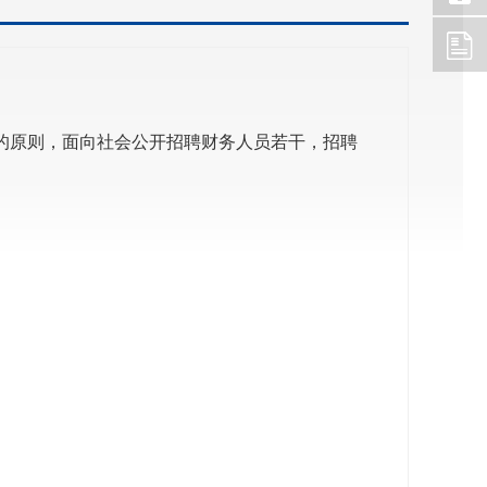
的原则，面向社会公开招聘财务人员若干，招聘