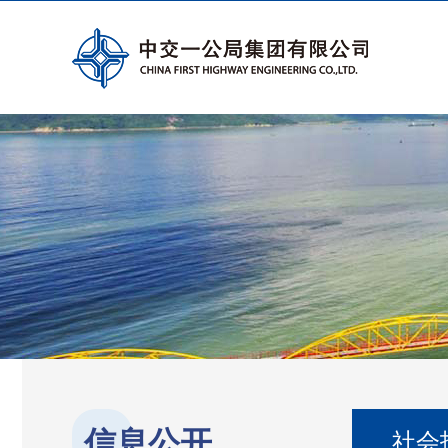
信息公开
社会