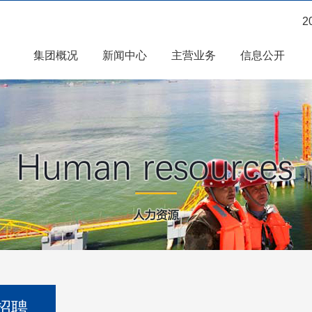
2
集团概况
新闻中心
主营业务
信息公开
招聘