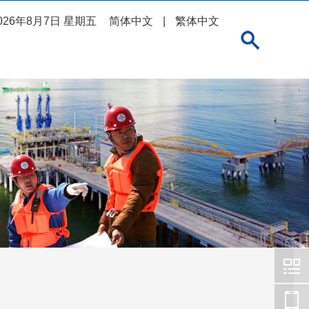
026年8月7日 星期五
简体中文
|
繁体中文