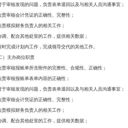
.对于审核发现的问题，负责表单退回以及与相关人员沟通事宜；
.负责审核会计凭证的正确性、完整性；
.负责模拟财务负责人的相关工作；
.协调、配合其他处室的工作，提供相关数据；
.按时完成计划内工作，完成领导交代的其他工作。
二）主办岗位职责
.负责审核报账单所含附件的完整性、合规性、正确性；
.负责审核报账单表单内容的正确性；
.对于审核发现的问题，负责表单退回以及与相关人员沟通事宜；
.负责审核会计凭证的正确性、完整性；
.负责模拟财务负责人的相关工作；
.协调、配合其他处室的工作，提供相关数据；