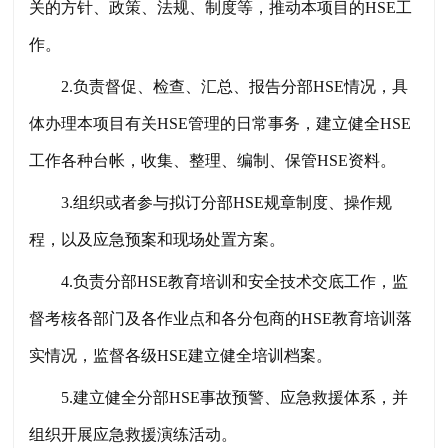
关的方针、政策、法规、制度等，推动本项目的HSE工
作。
2.负责督促、检查、汇总、报告分部HSE情况，具
体办理本项目有关HSE管理的日常事务，建立健全HSE
工作各种台帐，收集、整理、编制、保管HSE资料。
3.组织或者参与拟订分部HSE规章制度、操作规
程，以及应急预案和现场处置方案。
4.负责分部HSE教育培训和安全技术交底工作，监
督考核各部门及各作业点和各分包商的HSE教育培训落
实情况，监督各级HSE建立健全培训档案。
5.建立健全分部HSE事故预警、应急救援体系，并
组织开展应急救援演练活动。