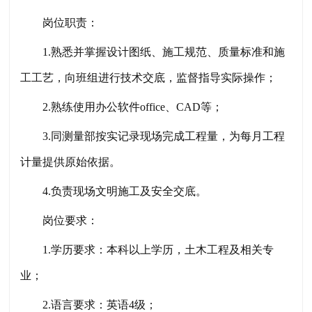
岗位职责：
1.熟悉并掌握设计图纸、施工规范、质量标准和施
工工艺，向班组进行技术交底，监督指导实际操作；
2.熟练使用办公软件office、CAD等；
3.同测量部按实记录现场完成工程量，为每月工程
计量提供原始依据。
4.负责现场文明施工及安全交底。
岗位要求：
1.学历要求：本科以上学历，土木工程及相关专
业；
2.语言要求：英语4级；