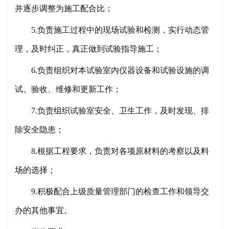
并逐步调整为施工配合比；
5.负责施工过程中的现场试验和检测，实行动态管
理，及时纠正，真正做到试验指导施工；
6.负责组织对本试验室内仪器设备和试验设施的调
试、验收、维修和更新工作；
7.负责组织试验室安全、卫生工作，及时发现、排
除安全隐患；
8.根据工程要求，负责对各项原材料的考察以及料
场的选择；
9.积极配合上级质量管理部门的检查工作和领导交
办的其他事宜。