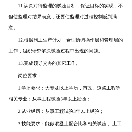
11.认真对待监理的试验目标，保证目标的实现，不
但使监理对结果满意，还要使监理对过程控制感到满
意。
12.根据施工生产计划，合理协调操作层和管理层的
工作，组织研究解决试验过程中出现的问题。
13.完成领导交办的其它工作。
岗位要求：
1.学历要求：大专及以上学历，市政、道路工程等
相关专业；从事工程试验3年以上经验；
2.从业经历：从事工程试验3年以上经验；
3.技能要求：能做混凝土配合比和相关试验 、土工