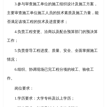
3.参与审查施工单位的施工组织设计及施工方案，
主要审查施工单位施工人员的技术素质及施工力量，能
否满足该项工程的技术及进度要求；
4.负责工程变更、洽商以及配合预算部门的预决算
工作；
5.负责督导工程进度、质量、安全、全面掌握施工
情况；
6.组织、协调现场已完工程分项的竣工、验收工
作。
岗位要求：
1.学历要求：大学专科及以上学历；