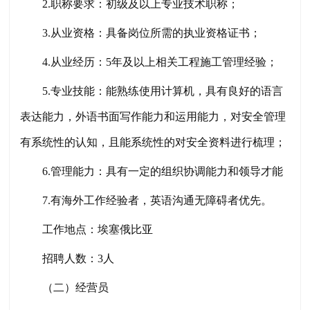
2.职称要求：初级及以上专业技术职称；
3.从业资格：具备岗位所需的执业资格证书；
4.从业经历：5年及以上相关工程施工管理经验；
5.专业技能：能熟练使用计算机，具有良好的语言
表达能力，外语书面写作能力和运用能力，对安全管理
有系统性的认知，且能系统性的对安全资料进行梳理；
6.管理能力：具有一定的组织协调能力和领导才能
7.有海外工作经验者，英语沟通无障碍者优先。
工作地点：埃塞俄比亚
招聘人数：
3人
（二）经营员