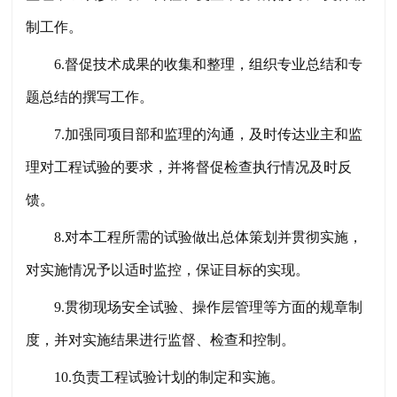
制工作。
6.督促技术成果的收集和整理，组织专业总结和专
题总结的撰写工作。
7.加强同项目部和监理的沟通，及时传达业主和监
理对工程试验的要求，并将督促检查执行情况及时反
馈。
8.对本工程所需的试验做出总体策划并贯彻实施，
对实施情况予以适时监控，保证目标的实现。
9.贯彻现场安全试验、操作层管理等方面的规章制
度，并对实施结果进行监督、检查和控制。
10.负责工程试验计划的制定和实施。