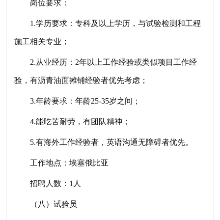
岗位要求：
1.学历要求：专科及以上学历，与试验检测和工程
施工相关专业；
2.从业经历：2年以上工作经验或类似项目工作经
验，有沥青油面摊铺经验者优先考虑；
3.年龄要求：年龄25-35岁之间；
4.能吃苦耐劳，有团队精神；
5.有海外工作经验者，英语沟通无障碍者优先。
工作地点：埃塞俄比亚
招聘人数：
1人
（
八
）试验员