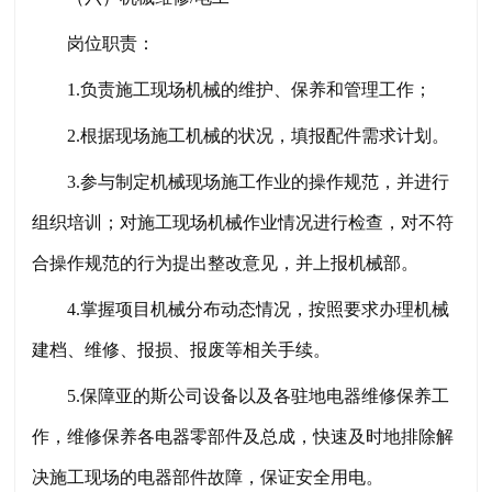
岗位职责：
1.负责施工现场机械的维护、保养和管理工作；
2.根据现场施工机械的状况，填报配件需求计划。
3.参与制定机械现场施工作业的操作规范，并进行
组织培训；对施工现场机械作业情况进行检查，对不符
合操作规范的行为提出整改意见，并上报机械部。
4.掌握项目机械分布动态情况，按照要求办理机械
建档、维修、报损、报废等相关手续。
5.保障亚的斯公司设备以及各驻地电器维修保养工
作，维修保养各电器零部件及总成，快速及时地排除解
决施工现场的电器部件故障，保证安全用电。