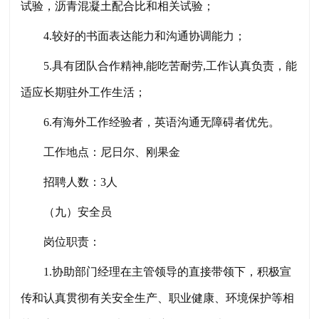
试验，沥青混凝土配合比和相关试验；
4.较好的书面表达能力和沟通协调能力；
5.具有团队合作精神,能吃苦耐劳,工作认真负责，能
适应长期驻外工作生活；
6.有海外工作经验者，英语沟通无障碍者优先。
工作地点：尼日尔、刚果金
招聘人数：
3人
（
九
）安全员
岗位职责：
1.协助部门经理在主管领导的直接带领下，积极宣
传和认真贯彻有关安全生产、职业健康、环境保护等相