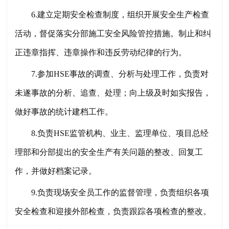
6.建立定期安全检查制度，组织开展安全生产检查
活动，督促落实分部施工安全风险管控措施。制止和纠
正违章指挥、违章操作和违反劳动纪律的行为。
7.参加HSE事故的调查、分析与处理工作，负责对
未遂事故的分析、追查、处理；向上级及时如实报告，
做好事故的统计建档工作。
8.负责HSE监管机构、业主、监理单位、项目总经
理部和分部提出的安全生产有关问题的整改、回复工
作，并做好档案记录。
9.负责现场安全员工作的监督管理，负责组织各项
安全检查和迎接外部检查，负责跟踪各项检查的整改。