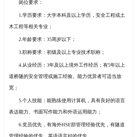
岗位要求：
1.学历要求：大学本科及以上学历，安全工程或土
木工程等相关专业；
2.年龄要求：35周岁以下；
3.职称要求：初级及以上专业技术职称；
4.从业经历：3年及以上境外工作经历；有5年以上
道桥隧的安全管理或施工经验。能力优异者可适当放
宽；
5.个人技能：能熟练使用计算机，具有良好的语言
表达能力、书面写作能力和外语运用能力；
6.党员优先，有海外HSE部管理经验优先，有隧道
管理经验的优先，英语语言好的优先。