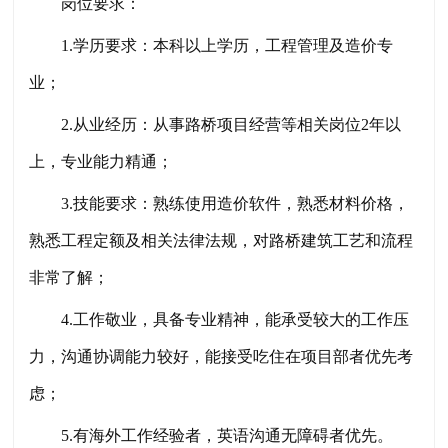
岗位要求：
1.学历要求：本科以上学历，工程管理及造价专
业；
2.从业经历：从事路桥项目经营等相关岗位2年以
上，专业能力精通；
3.技能要求：熟练使用造价软件，熟悉材料价格，
熟悉工程定额及相关法律法规，对路桥建筑工艺和流程
非常了解；
4.工作敬业，具备专业精神，能承受较大的工作压
力，沟通协调能力较好，能接受吃住在项目部者优先考
虑；
5.有海外工作经验者，英语沟通无障碍者优先。