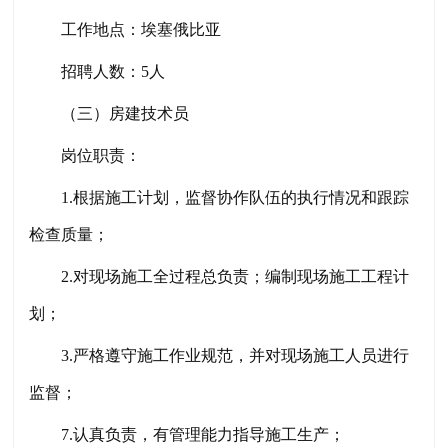
工作地点：埃塞俄比亚
招聘人数：
5人
（三）房建技术员
岗位职责：
1.根据施工计划，监督协作队伍的执行情况和跟踪
检查质量；
2.对现场施工全过程总负责；编制现场施工工程计
划；
3.严格遵守施工作业规范，并对现场施工人员进行
监督；
7.认真负责，有管理能力指导施工生产；