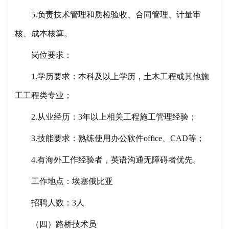
5.负责技术管理和质检验收、合同管理、计量审
核、成本核算。
岗位要求：
1.学历要求：本科及以上学历，土木工程或其他施
工工程类专业；
2.从业经历：3年以上相关工程施工管理经验；
3.技能要求：熟练使用办公软件office、CAD等；
4.有海外工作经验者，英语沟通无障碍者优先。
工作地点：埃塞俄比亚
招聘人数：
3人
（
四
）路桥技术员