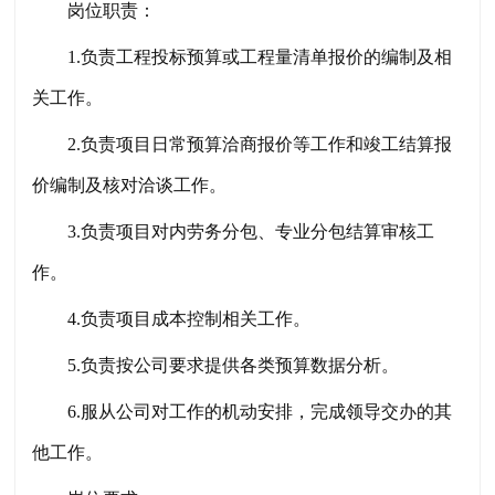
岗位职责：
1.负责工程投标预算或工程量清单报价的编制及相
关工作。
2.负责项目日常预算洽商报价等工作和竣工结算报
价编制及核对洽谈工作。
3.负责项目对内劳务分包、专业分包结算审核工
作。
4.负责项目成本控制相关工作。
5.负责按公司要求提供各类预算数据分析。
6.服从公司对工作的机动安排，完成领导交办的其
他工作。