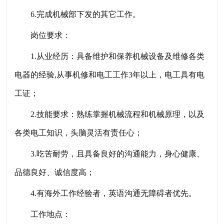
6.完成机械部下发的其它工作。
岗位要求：
1.从业经历：具备维护和保养机械设备及维修各类
电器的经验,从事机修和电工工作3年以上，电工具有电
工证；
2.技能要求：熟练掌握机械流程和机械原理，以及
各类电工知识，头脑灵活有责任心；
3.吃苦耐劳，且具备良好的沟通能力，身心健康、
品德良好、诚信度高；
4.有海外工作经验者，英语沟通无障碍者优先。
工作地点：