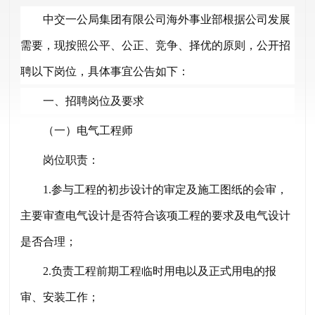
中交一公局集团有限公司海外事业部
根据公司发展
需要，现按照公平、公正、竞争、择优的原则，公开招
聘以下岗位，具体事宜公告如下：
一、招聘岗位及要求
（一）
电气工程师
岗位职责：
1.参与工程的初步设计的审定及施工图纸的会审，
主要审查电气设计是否符合该项工程的要求及电气设计
是否合理；
2.负责工程前期工程临时用电以及正式用电的报
审、安装工作；