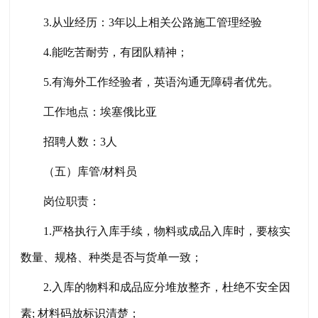
3.从业经历：3年以上相关公路施工管理经验
4.能吃苦耐劳，有团队精神；
5.有海外工作经验者，英语沟通无障碍者优先。
工作地点：埃塞俄比亚
招聘人数：
3人
（
五
）库管
/材料员
岗位职责：
1.严格执行入库手续，物料或成品入库时，要核实
数量、规格、种类是否与货单一致；
2.入库的物料和成品应分堆放整齐，杜绝不安全因
素; 材料码放标识清楚；