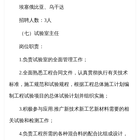
埃塞俄比亚、乌干达
招聘人数：
3人
（
七
）试验室主任
岗位职责：
1.负责试验室的全面管理工作；
2.全面熟悉工程合同文件，认真贯彻执行有关技术
标准，施工规范和试验规程，根据工程总体施工计划编
制工程试验项目的总体试验计划并组织实施；
3.积极参与应用.推广新技术新工艺新材料需要的相
关试验和检测工作；
4.负责工程所需的各种混合料的配合比组成设计，