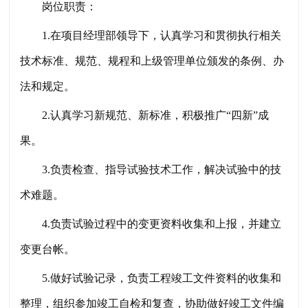
岗位职责：
1.在项目经理部领导下，认真学习和贯彻执行相关
技术标准、规范、规程和上级管理单位颁发的条例、办
法和规定。
2.认真学习新规范、新标准，积极推广“四新”成
果。
3.负责检查、指导试验技术工作，解决试验中的技
术难题。
4.负责试验过程中的变更资料收集和上报，并建立
变更台帐。
5.做好试验记录，负责工程竣工文件资料的收集和
整理，组织参加竣工自检和复查，协助做好竣工文件编