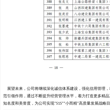
展望未来，公司将继续深化诚信体系建设，强化信用管理，
范引领作用，通过不断提升经营管理水平，着力打造更多精品
知名度和美誉度，为公司实现
小而精
高质量发展战略
“515”“
”