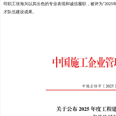
司职工张海兴以其出色的专业表现和诚信履职，被评为
“2025
才队伍建设成果。