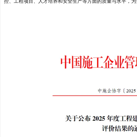
控、工程项目、人才培养和安全生产等方面的质量与水平，为