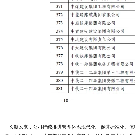
长期以来，公司持续推进管理体系现代化，促进标准化、流