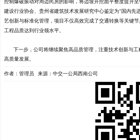
控制爆破振动对周边民房的影响，将边坡开挖面平整度提升至
建设行业协会、贵州省建筑技术发展研究中心鉴定为
国内先
“
艺创新与标准化管理，项目不仅高效完成了交通转换等关键节
工程品质达到行业领水平。
下一步，公司将继续聚焦高品质管理，注重技术创新与工
高质量发展。
作者：管理员 来源：中交一公局西南公司