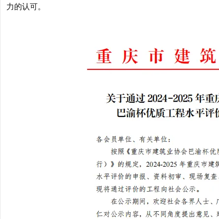
力的认可。