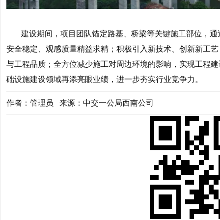
建设期间，项目团队锚定路基、桥梁等关键施工部位，通
安全稳定、观感质量精益求精；积极引入新技术、创新新工艺
与工程品质；全方位减少施工对周边环境的影响，实现工程建
础设施建设领域再添亮眼业绩，进一步夯实行业竞争力。
作者：管理员 来源：中交一公局西南公司