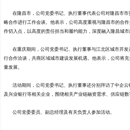
在隆昌市，公司党委书记、执行董事代表公司对隆昌市市
略合作进行工作会谈。他表示，公司高度重视与隆昌市的合作
作切入点，以高度的责任担当和履约能力，深度融入隆昌城市
在重庆期间，公司党委书记、执行董事与江北区城市开发
行合作洽谈，共商区域城市建设发展机遇。他表示，公司将充
量发展。
活动期间，公司党委书记、执行董事还分别拜访了中企云
及兴业银行等相关企业，围绕相关产业链融资需求、供应链数
公司党委委员、副总经理及有关负责人参加活动。