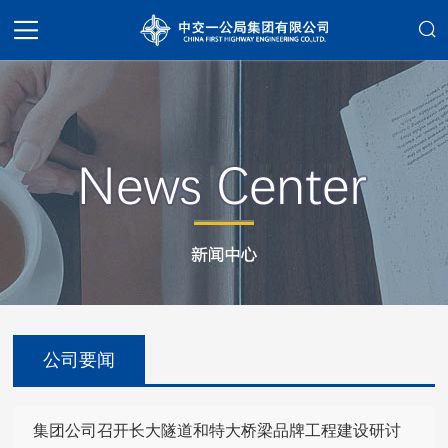
公司要闻
集团公司召开长大隧道和特大桥梁品牌工程建设研讨