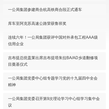
一公局集团参建商合杭高铁商合段正式通车
库车至阿克苏高速公路荣获鲁班奖
连续六年！一公局集团获评中国对外承包工程AAA级
信用企业
吉布提总统盖莱出席吉布提塔朱拉BA/AD乡道翻修项
目奠基仪式
一公局集团党委中心组专题学习党的十九届四中全会
精神
一公局集团党委召开第9次理论学习中心组学习集中会
议