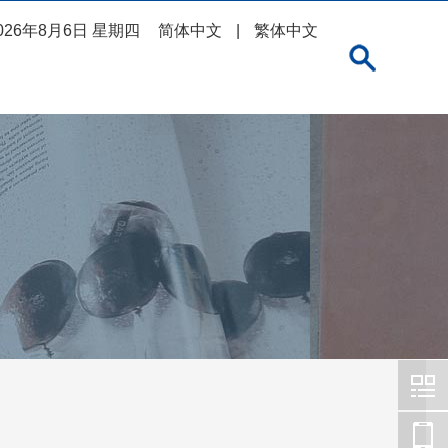
026年8月6日 星期四
简体中文
|
繁体中文