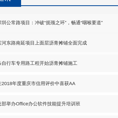
深圳公常路项目：冲破“扼颈之环”，畅通“咽喉要道”
滨河东路南延项目上面层沥青摊铺全面完成
条自行车专用路工程开始沥青摊铺施工
2018年度重庆市信用评价中喜获AA
部举办Office办公软件技能提升培训班