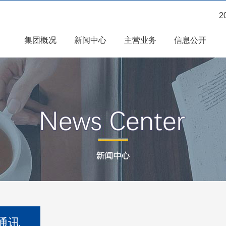
2
集团概况
新闻中心
主营业务
信息公开
通讯