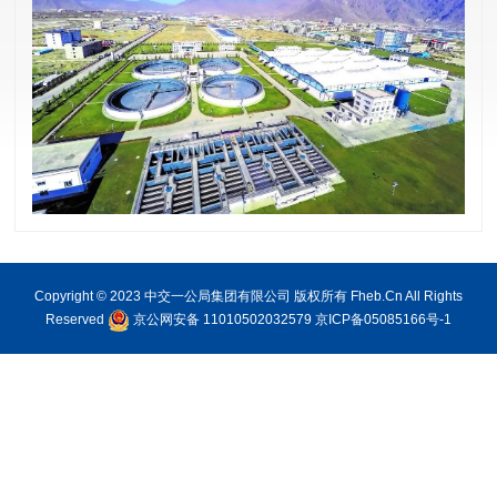
Copyright © 2023 中交一公局集团有限公司 版权所有 Fheb.Cn All Rights
Reserved
京公网安备 11010502032579
京ICP备05085166号-1