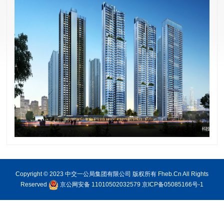
Copyright © 2023 中交一公局集团有限公司 版权所有 Fheb.Cn All Rights
Reserved
京公网安备 11010502032579
京ICP备05085166号-1