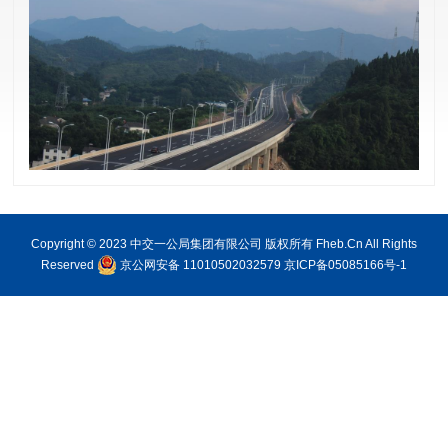
Copyright © 2023 中交一公局集团有限公司 版权所有 Fheb.Cn All Rights
Reserved
京公网安备 11010502032579
京ICP备05085166号-1