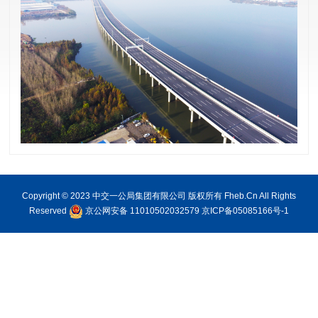
Copyright © 2023 中交一公局集团有限公司 版权所有 Fheb.Cn All Rights
Reserved
京公网安备 11010502032579
京ICP备05085166号-1