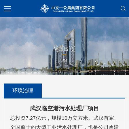
环境治理
武汉临空港污水处理厂项目
总投资7.27亿元，规模10万立方米。武汉首家、
全国前十的大型工业污水处理厂，也是公司承建