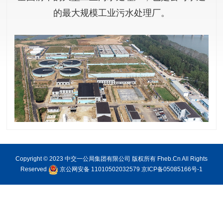
的最大规模工业污水处理厂。
Copyright © 2023 中交一公局集团有限公司 版权所有 Fheb.Cn All Rights
Reserved
京公网安备 11010502032579
京ICP备05085166号-1